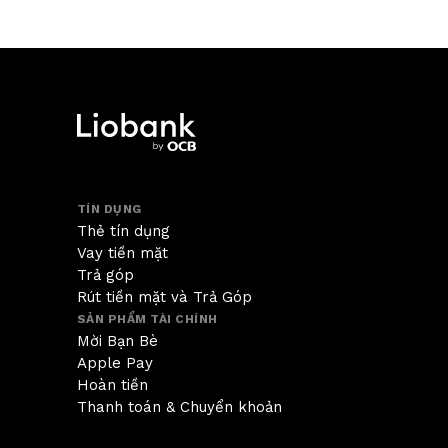
TÍN DỤNG
Thẻ tín dụng
Vay tiền mặt
Trả góp
Rút tiền mặt và Trả Góp
SẢN PHẨM TÀI CHÍNH
Mời Bạn Bè
Apple Pay
Hoàn tiền
Thanh toán & Chuyển khoản