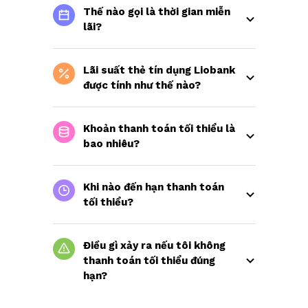
Thế nào gọi là thời gian miễn 
lãi?
Lãi suất thẻ tín dụng Liobank 
được tính như thế nào?
Khoản thanh toán tối thiểu là 
bao nhiêu?
Khi nào đến hạn thanh toán 
tối thiểu?
Điều gì xảy ra nếu tôi không 
thanh toán tối thiểu đúng 
hạn?