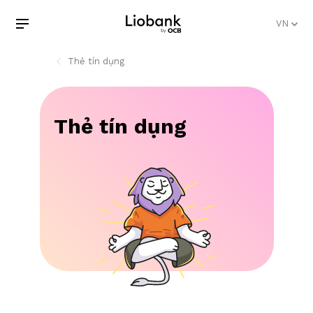
VN
Thẻ tín dụng
Thẻ tín dụng