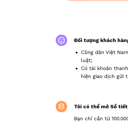
Đối tượng khách hàng
Công dân Việt Nam 
luật;
Có tài khoản thanh
hiện giao dịch gửi 
Tôi có thể mở Sổ tiết
Bạn chỉ cần từ 100.00